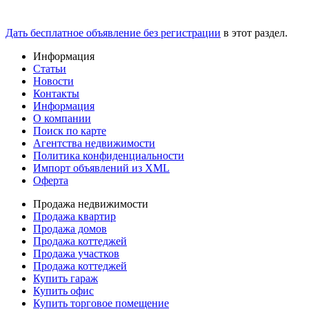
Дать бесплатное объявление без регистрации
в этот раздел.
Информация
Статьи
Новости
Контакты
Информация
О компании
Поиск по карте
Агентства недвижимости
Политика конфиденциальности
Импорт объявлений из XML
Оферта
Продажа недвижимости
Продажа квартир
Продажа домов
Продажа коттеджей
Продажа участков
Продажа коттеджей
Купить гараж
Купить офис
Купить торговое помещение