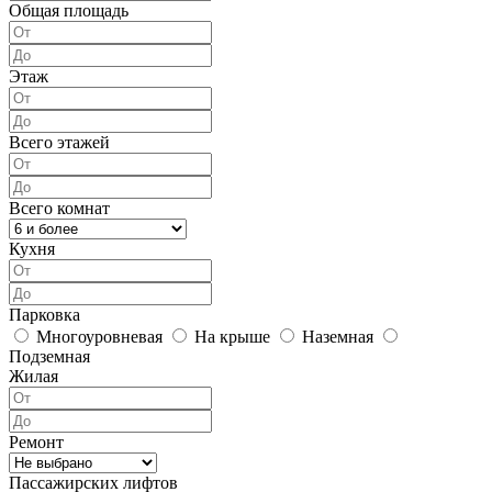
Общая площадь
Этаж
Всего этажей
Всего комнат
Кухня
Парковка
Многоуровневая
На крыше
Наземная
Подземная
Жилая
Ремонт
Пассажирских лифтов