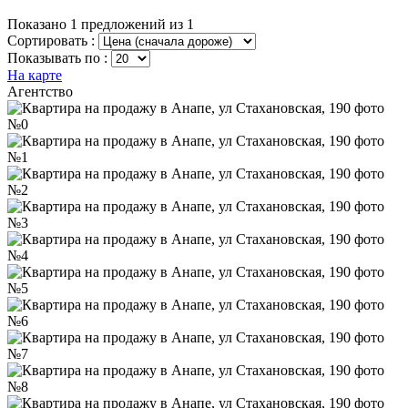
Показано 1 предложений из 1
Сортировать :
Показывать по :
На карте
Агентство