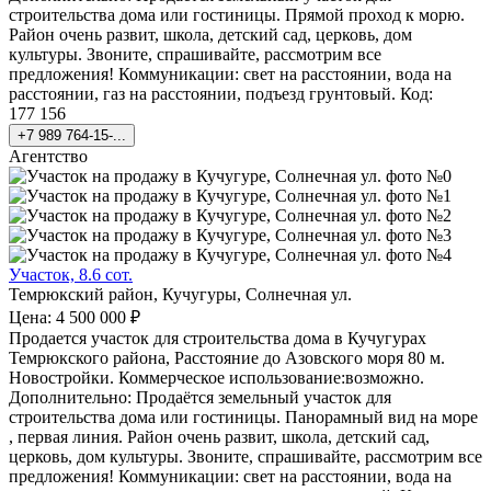
строительства дома или гостиницы. Прямой проход к морю.
Район очень развит, школа, детский сад, церковь, дом
культуры. Звоните, спрашивайте, рассмотрим все
предложения! Коммуникации: свет на расстоянии, вода на
расстоянии, газ на расстоянии, подъезд грунтовый. Код:
177 156
+7 989 764-15-...
Агентство
Участок, 8.6 сот.
Темрюкский район, Кучугуры, Солнечная ул.
Цена: 4 500 000 ₽
Продается участок для строительства дома в Кучугурах
Темрюкского района, Расстояние до Азовского моря 80 м.
Новостройки. Коммерческое использование:возможно.
Дополнительно: Продаётся земельный участок для
строительства дома или гостиницы. Панорамный вид на море
, первая линия. Район очень развит, школа, детский сад,
церковь, дом культуры. Звоните, спрашивайте, рассмотрим все
предложения! Коммуникации: свет на расстоянии, вода на