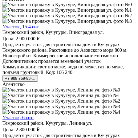
Участок, 15.4 сот.
Темрюкский район, Кучугуры, Виноградная ул.
Цена: 2 900 000 ₽
Продается участок для строительства дома в Кучугурах
Темрюкского района, Расстояние до Азовского моря 800 м.
Новостройки. Коммерческое использование:возможно.
Дополнительно: продается земельный участок
Коммуникации: свет по меже, вода по меже, газ по меже,
подъезд грунтовый. Код: 166 240
+7 989 769-93-...
Агентство
Участок, 6 сот.
Темрюкский район, Кучугуры, Ленина ул.
Цена: 2 800 000 ₽
Продается участок для строительства дома в Кучугурах