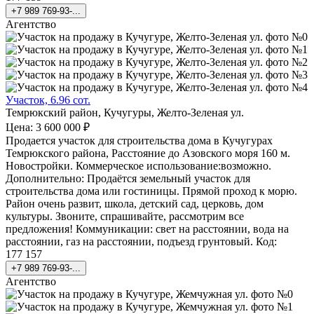
+7 989 769-93-...
Агентство
Участок, 6.96 сот.
Темрюкский район, Кучугуры, Желто-Зеленая ул.
Цена: 3 600 000 ₽
Продается участок для строительства дома в Кучугурах
Темрюкского района, Расстояние до Азовского моря 160 м.
Новостройки. Коммерческое использование:возможно.
Дополнительно: Продаётся земельный участок для
строительства дома или гостиницы. Прямой проход к морю.
Район очень развит, школа, детский сад, церковь, дом
культуры. Звоните, спрашивайте, рассмотрим все
предложения! Коммуникации: свет на расстоянии, вода на
расстоянии, газ на расстоянии, подъезд грунтовый. Код:
177 157
+7 989 769-93-...
Агентство