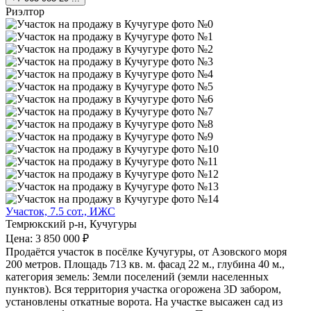
Риэлтор
Участок, 7.5 сот., ИЖС
Темрюкский р-н, Кучугуры
Цена: 3 850 000 ₽
Продаётся участок в посёлке Кучугуры, от Азовского моря
200 метров. Площадь 713 кв. м. фасад 22 м., глубина 40 м.,
категория земель: Земли поселений (земли населенных
пунктов). Вся территория участка огорожена 3D забором,
установлены откатные ворота. На участке высажен сад из