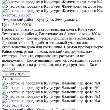
Участок, 6.95 сот.
Темрюкский район, Кучугуры, Жемчужная ул.
Цена: 3 600 000 ₽
Продается участок для строительства дома в Кучугурах
Темрюкского района, Расстояние до Азовского моря 180 м.
Новостройки. Коммерческое использование:возможно.
Дополнительно: Продаётся земельный участок для
строительства дома или гостиницы. Прямой проход к морю.
Район очень развит, школа, детский сад, церковь, дом
культуры. Звоните, спрашивайте, рассмотрим все
предложения! Коммуникации: свет на расстоянии, вода на
расстоянии, газ на расстоянии, подъезд грунтовый. Код:
177 158
+7 989 769-93-...
Агентство
Участок, 7.13 сот.
Темрюкский район, Кучугуры, Дальний пер.