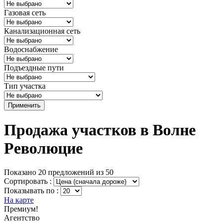
Газовая сеть
Канализационная сеть
Водоснабжение
Подъездные пути
Тип участка
Применить
Продажа участков в Волне
Революцие
Показано 20 предложений из 50
Сортировать :
Показывать по :
На карте
Премиум!
Агентство