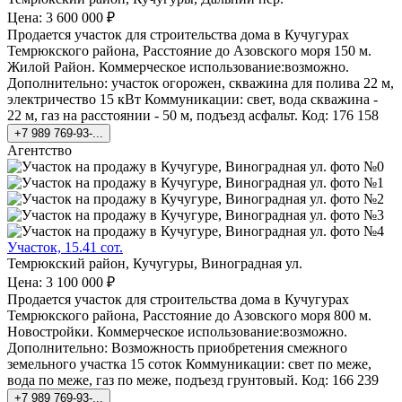
Цена: 3 600 000 ₽
Продается участок для строительства дома в Кучугурах
Темрюкского района, Расстояние до Азовского моря 150 м.
Жилой Район. Коммерческое использование:возможно.
Дополнительно: участок огорожен, скважина для полива 22 м,
электричество 15 кВт Коммуникации: свет, вода скважина -
22 м, газ на расстоянии - 50 м, подъезд асфальт. Код: 176 158
+7 989 769-93-...
Агентство
Участок, 15.41 сот.
Темрюкский район, Кучугуры, Виноградная ул.
Цена: 3 100 000 ₽
Продается участок для строительства дома в Кучугурах
Темрюкского района, Расстояние до Азовского моря 800 м.
Новостройки. Коммерческое использование:возможно.
Дополнительно: Возможность приобретения смежного
земельного участка 15 соток Коммуникации: свет по меже,
вода по меже, газ по меже, подъезд грунтовый. Код: 166 239
+7 989 769-93-...