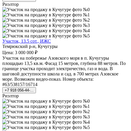
Риэлтор
Участок, 13.5 сот., ИЖС
Темрюкский р-н, Кучугуры
Цена: 3 000 000 ₽
Участок на побережье Азовского моря в п. Кучугуры
площадью 13,5 кв.м. Фасад 15 метров, глубина 88 метров. По
границе участка проходит электричество, газ и вода. В
шаговой доступности школа и сад. в 700 метрах Азовское
море. Возможен видео-показ. Номер объекта:
#63/538157/16714
+7 918 056-44-...
Риэлтор