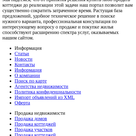
коттеджи до реализации этой задачи наш портал позволит вам
существенно сократить затраченное время. Растущая база
предложений, удобное техническое решение в поиске
нужного варианта, профессиональная консультация по
интересующему вопросу о продаже и покупке жилья
способствуют расширению спектра услуг, оказываемых
нашим сайтом.
Информация
Статьи
Новости
Контакты
Информация
О компании
Поиск по карте
Агентства недвижимости
Политика конфиденциальности
Импорт объявлений из XML
Оферта
Продажа недвижимости
Продажа домов
Продажа коттеджей
Продажа участков
Продажа коттеджей