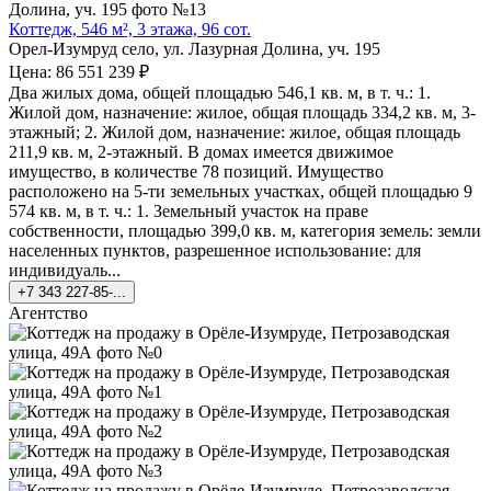
Коттедж, 546 м², 3 этажа, 96 сот.
Орел-Изумруд село, ул. Лазурная Долина, уч. 195
Цена: 86 551 239 ₽
Два жилых дома, общей площадью 546,1 кв. м, в т. ч.: 1.
Жилой дом, назначение: жилое, общая площадь 334,2 кв. м, 3-
этажный; 2. Жилой дом, назначение: жилое, общая площадь
211,9 кв. м, 2-этажный. В домах имеется движимое
имущество, в количестве 78 позиций. Имущество
расположено на 5-ти земельных участках, общей площадью 9
574 кв. м, в т. ч.: 1. Земельный участок на праве
собственности, площадью 399,0 кв. м, категория земель: земли
населенных пунктов, разрешенное использование: для
индивидуаль...
+7 343 227-85-...
Агентство