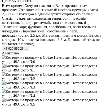
Цена: 55 900 000 ₽
Всем привет! Хочу познакомить Вас с премиальным
проектом. Это элитный закрытый посёлок премиум класса.
2,5 Га - 33 коттеджа в едином архитектурном стиле Neo
Classic. - Закрытая,охраняемая территория - Бассейн,
всесезонный, подогреваемый, зона с шезлонгами, бар -
Тенисный корт, футбольная, волейбольная, баскетбольная
площадки - Парковая зона , собственный парк,
протяжённостью 2,5 км. Материалы премиум класса: Высота
коттеджа 10 м., высота потолков - 3,3 м. Цокольный этаж не
считается в площадь...
+7 920 850-28-...
Агентство