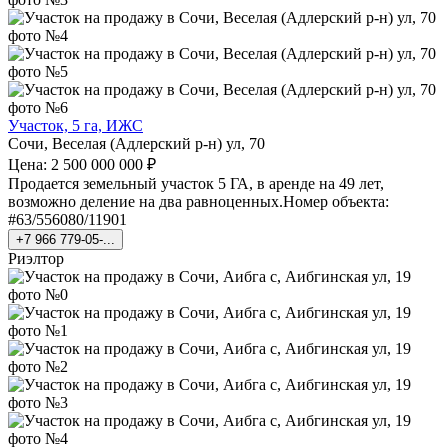
Участок, 5 га, ИЖС
Сочи, Веселая (Адлерский р-н) ул, 70
Цена: 2 500 000 000 ₽
Продается земельный участок 5 ГА, в аренде на 49 лет,
возможно деление на два равноценных.Номер объекта:
#63/556080/11901
+7 966 779-05-...
Риэлтор