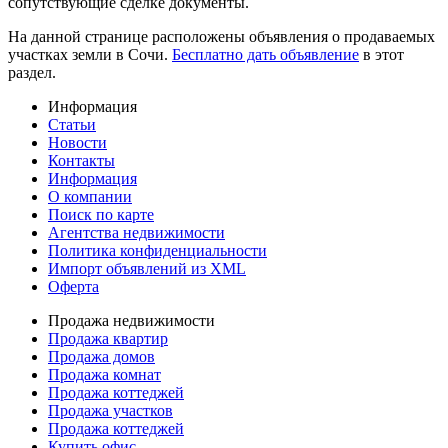
сопутствующие сделке документы.
На данной странице расположены объявления о продаваемых
участках земли в Сочи.
Бесплатно дать объявление
в этот
раздел.
Информация
Статьи
Новости
Контакты
Информация
О компании
Поиск по карте
Агентства недвижимости
Политика конфиденциальности
Импорт объявлений из XML
Оферта
Продажа недвижимости
Продажа квартир
Продажа домов
Продажа комнат
Продажа коттеджей
Продажа участков
Продажа коттеджей
Купить офис