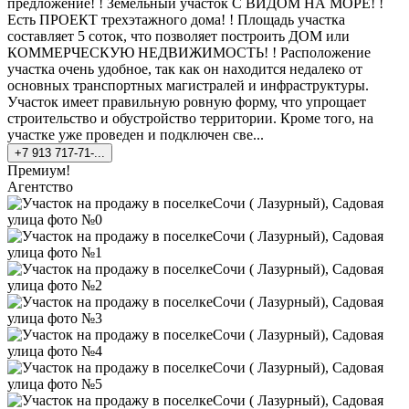
предложение! ! Земельный участок С ВИДОМ НА МОРЕ! !
Есть ПРОЕКТ трехэтажного дома! ! Площадь участка
составляет 5 соток, что позволяет построить ДОМ или
КОММЕРЧЕСКУЮ НЕДВИЖИМОСТЬ! ! Расположение
участка очень удобное, так как он находится недалеко от
основных транспортных магистралей и инфраструктуры.
Участок имеет правильную ровную форму, что упрощает
строительство и обустройство территории. Кроме того, на
участке уже проведен и подключен све...
+7 913 717-71-...
Премиум!
Агентство