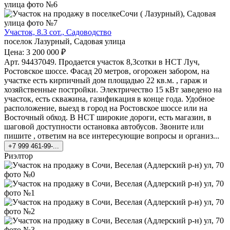
Участок, 8.3 сот., Садоводство
поселок Лазурный, Садовая улица
Цена: 3 200 000 ₽
Арт. 94437049. Продается участок 8,3сотки в НСТ Луч,
Ростовское шоссе. Фасад 20 метров, огорожен забором, на
участке есть кирпичный дом площадью 22 кв.м. , гараж и
хозяйственные постройки. Электричество 15 кВт заведено на
участок, есть скважина, газификация в конце года. Удобное
расположение, выезд в город на Ростовское шоссе или на
Восточный обход. В НСТ широкие дороги, есть магазин, в
шаговой доступности остановка автобусов. Звоните или
пишите , ответим на все интересующие вопросы и организ...
+7 999 461-99-...
Риэлтор