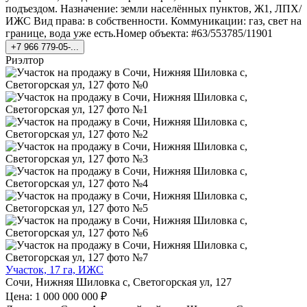
подъездом. Назначение: земли населённых пунктов, Ж1, ЛПХ/
ИЖС Вид права: в собственности. Коммуникации: газ, свет на
границе, вода уже есть.Номер объекта: #63/553785/11901
+7 966 779-05-...
Риэлтор
Участок, 17 га, ИЖС
Сочи, Нижняя Шиловка с, Светогорская ул, 127
Цена: 1 000 000 000 ₽