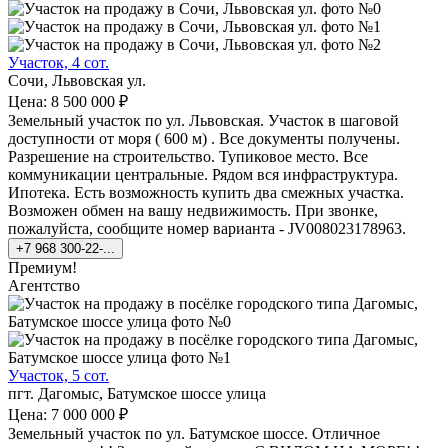
Участок, 4 сот.
Сочи, Львовская ул.
Цена: 8 500 000 ₽
Земельный участок по ул. Львовская. Участок в шаговой
доступности от моря ( 600 м) . Все документы получены.
Разрешение на строительство. Тупиковое место. Все
коммуникации центральные. Рядом вся инфраструктура.
Ипотека. Есть возможность купить два смежных участка.
Возможен обмен на вашу недвижимость. При звонке,
пожалуйста, сообщите номер варианта - JV008023178963.
+7 968 300-22-...
Премиум!
Агентство
Участок, 5 сот.
пгт. Дагомыс, Батумское шоссе улица
Цена: 7 000 000 ₽
Земельный участок по ул. Батумское шоссе. Отличное