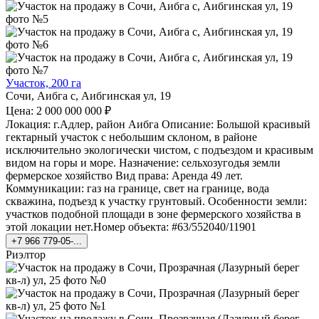
Участок, 200 га
Сочи, Аибга с, Аибгинская ул, 19
Цена: 2 000 000 000 ₽
Локация: г.Адлер, район Аибга Описание: Большой красивый
гектарный участок с небольшим склоном, в районе
исключительно экологически чистом, с подъездом и красивым
видом на горы и море. Назначение: сельхозугодья земли
фермерское хозяйство Вид права: Аренда 49 лет.
Коммуникации: газ на границе, свет на границе, вода
скважина, подъезд к участку грунтовый. Особенности земли:
участков подобной площади в зоне фермерского хозяйства в
этой локации нет.Номер объекта: #63/552040/11901
+7 966 779-05-...
Риэлтор