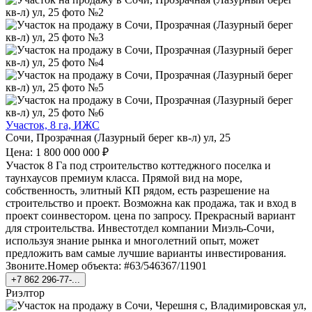
Участок, 8 га, ИЖС
Сочи, Прозрачная (Лазурный берег кв-л) ул, 25
Цена: 1 800 000 000 ₽
Участок 8 Га под строительство коттеджного поселка и
таунхаусов премиум класса. Прямой вид на море,
собственность, элитный КП рядом, есть разрешение на
строительство и проект. Возможна как продажа, так и вход в
проект соинвестором. цена по запросу. Прекрасный вариант
для строительства. Инвестотдел компании Миэль-Сочи,
используя знание рынка и многолетний опыт, может
предложить вам самые лучшие варианты инвестирования.
Звоните.Номер объекта: #63/546367/11901
+7 862 296-77-...
Риэлтор