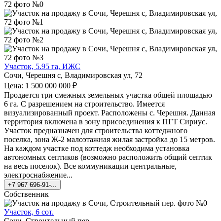
Участок, 5.95 га, ИЖС
Сочи, Черешня с, Владимировская ул, 72
Цена: 1 500 000 000 ₽
Продается три смежных земельных участка общей площадью
6 га. С разрешением на строительство. Имеется
визуализированный проект. Расположены с. Черешня. Данная
территория включена в зону присоединения к ПГТ Сириус.
Участок предназначен для строительства коттеджного
поселка, зона Ж-2 малоэтажная жилая застройка до 15 метров.
На каждом участке под коттедж необходима установка
автономных септиков (возможно расположить общий септик
на весь поселок). Все коммуникации центральные,
электроснабжение...
+7 967 696-91-...
Собственник
Участок, 6 сот.
Сочи, Строительный пер.