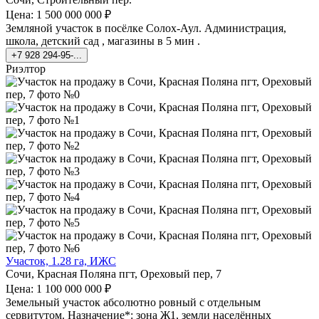
Цена: 1 500 000 000 ₽
Земляной участок в посёлке Солох-Аул. Администрация,
школа, детский сад , магазины в 5 мин .
+7 928 294-95-...
Риэлтор
Участок, 1.28 га, ИЖС
Сочи, Красная Поляна пгт, Ореховый пер, 7
Цена: 1 100 000 000 ₽
Земельный участок абсолютно ровный с отдельным
сервитутом. Назначение*: зона Ж1, земли населённых