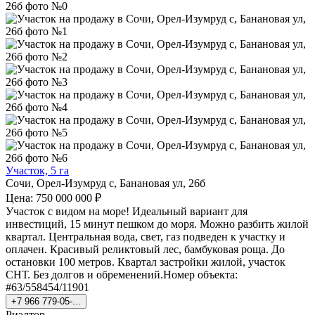
Участок, 5 га
Сочи, Орел-Изумруд с, Банановая ул, 26б
Цена: 750 000 000 ₽
Участок с видом на море! Идеальный вариант для
инвестиций, 15 минут пешком до моря. Можно разбить жилой
квартал. Центральная вода, свет, газ подведен к участку и
оплачен. Красивый реликтовый лес, бамбуковая роща. До
остановки 100 метров. Квартал застройки жилой, участок
СНТ. Без долгов и обременений.Номер объекта:
#63/558454/11901
+7 966 779-05-...
Риэлтор