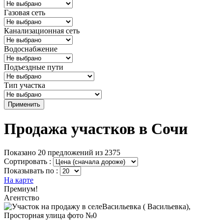
Газовая сеть
Канализационная сеть
Водоснабжение
Подъездные пути
Тип участка
Применить
Продажа участков в Сочи
Показано 20 предложений из 2375
Сортировать :
Показывать по :
На карте
Премиум!
Агентство