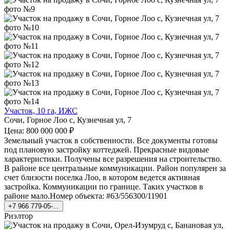
Участок, 10 га, ИЖС
Сочи, Горное Лоо с, Кузнечная ул, 7
Цена: 800 000 000 ₽
Земельный участок в собственности. Все документы готовы
под плановую застройку коттеджей. Прекрасные видовые
характеристики. Получены все разрешения на строительство.
В районе все центральные коммуникации. Район популярен за
счет близости поселка Лоо, в котором ведется активная
застройка. Коммуникации по границе. Таких участков в
районе мало.Номер объекта: #63/556300/11901
+7 966 779-05-...
Риэлтор